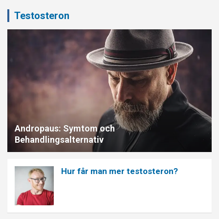
Testosteron
Andropaus: Symtom och
Behandlingsalternativ
Hur får man mer testosteron?