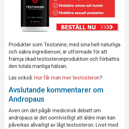
Produkter som Testonine, med sina helt naturliga
och säkra ingredienser, är utformade för att
främja ökad testosteronproduktion och förbättra
den totala manliga hälsan.
Läs också:
Hur får man mer testosteron
?
Avslutande kommentarer om
Andropaus
Även om det pågår medicinsk debatt om
andropaus är det oomtvistligt att äldre män kan
påverkas allvarligt av lågt testosteron. Livet med