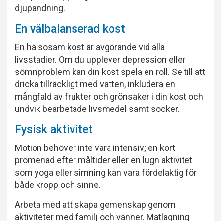
djupandning.
En välbalanserad kost
En hälsosam kost är avgörande vid alla
livsstadier. Om du upplever depression eller
sömnproblem kan din kost spela en roll. Se till att
dricka tillräckligt med vatten, inkludera en
mångfald av frukter och grönsaker i din kost och
undvik bearbetade livsmedel samt socker.
Fysisk aktivitet
Motion behöver inte vara intensiv; en kort
promenad efter måltider eller en lugn aktivitet
som yoga eller simning kan vara fördelaktig för
både kropp och sinne.
Arbeta med att skapa gemenskap genom
aktiviteter med familj och vänner. Matlagning