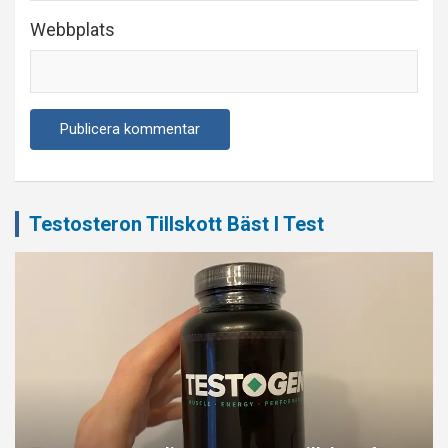
Webbplats
Testosteron Tillskott Bäst I Test