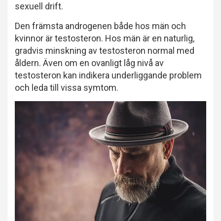
sexuell drift.
Den främsta androgenen både hos män och
kvinnor är testosteron. Hos män är en naturlig,
gradvis minskning av testosteron normal med
åldern. Även om en ovanligt låg nivå av
testosteron kan indikera underliggande problem
och leda till vissa symtom.