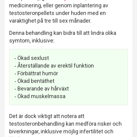
medicinering, eller genom inplantering av
testosteronpellets under huden med en
varaktighet på tre till sex månader.
Denna behandling kan bidra till att lindra olika
symtom, inklusive:
‐ Ökad sexlust
‐ Återställande av erektil funktion
‐ Förbättrat humör
‐ Ökad bentäthet
‐ Bevarande av hårväxt
‐ Ökad muskelmassa
Det är dock viktigt att notera att
testosteronbehandling kan medföra risker och
biverkningar, inklusive möjlig infertilitet och