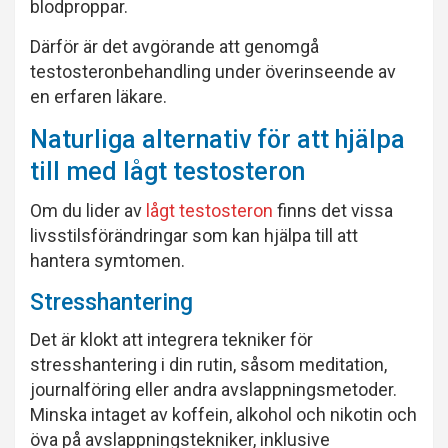
blodproppar.
Därför är det avgörande att genomgå
testosteronbehandling under överinseende av
en erfaren läkare.
Naturliga alternativ för att hjälpa
till med lågt testosteron
Om du lider av
lågt testosteron
finns det vissa
livsstilsförändringar som kan hjälpa till att
hantera symtomen.
Stresshantering
Det är klokt att integrera tekniker för
stresshantering i din rutin, såsom meditation,
journalföring eller andra avslappningsmetoder.
Minska intaget av koffein, alkohol och nikotin och
öva på avslappningstekniker, inklusive